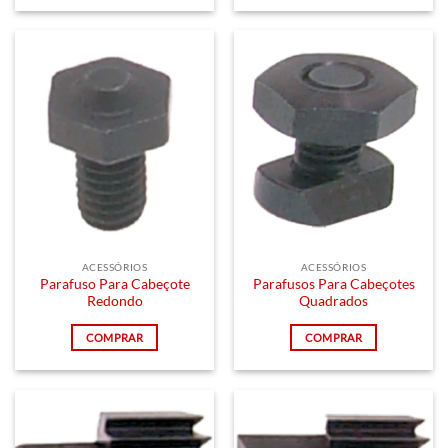
ACESSÓRIOS
ACESSÓRIOS
Parafuso Para Cabeçote
Parafusos Para Cabeçotes
Redondo
Quadrados
COMPRAR
COMPRAR