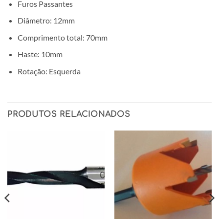
Furos Passantes
Diâmetro: 12mm
Comprimento total: 70mm
Haste: 10mm
Rotação: Esquerda
PRODUTOS RELACIONADOS