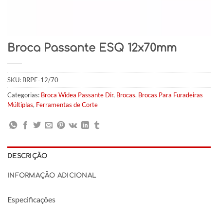
Broca Passante ESQ 12x70mm
SKU:
BRPE-12/70
Categorias:
Broca Widea Passante Dir
,
Brocas
,
Brocas Para Furadeiras
Múltiplas
,
Ferramentas de Corte
DESCRIÇÃO
INFORMAÇÃO ADICIONAL
Especificações