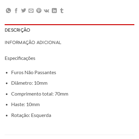
DESCRIÇÃO
INFORMAÇÃO ADICIONAL
Especificações
Furos Não Passantes
Diâmetro: 10mm
Comprimento total: 70mm
Haste: 10mm
Rotação: Esquerda