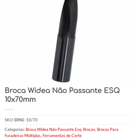
Broca Widea Não Passante ESQ
10x70mm
SKU:
BRNE-10/70
Categorias:
Broca Widea Não Passante Esq
,
Brocas
,
Brocas Para
Furadeiras Múltiplas
,
Ferramentas de Corte