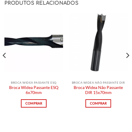
PRODUTOS RELACIONADOS
BROCA WIDEA PASSANTE ESQ
BROCA WIDEA NÃO PASSANTE DIR
Broca Widea Passante ESQ
Broca Widea Não Passante
6x70mm
DIR 15x70mm
COMPRAR
COMPRAR