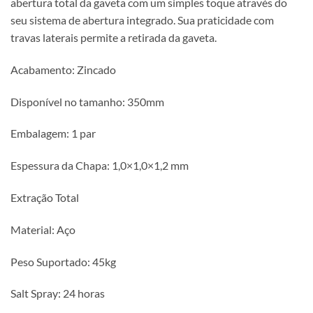
abertura total da gaveta com um simples toque através do
seu sistema de abertura integrado. Sua praticidade com
travas laterais permite a retirada da gaveta.
Acabamento: Zincado
Disponível no tamanho: 350mm
Embalagem: 1 par
Espessura da Chapa: 1,0×1,0×1,2 mm
Extração Total
Material: Aço
Peso Suportado: 45kg
Salt Spray: 24 horas