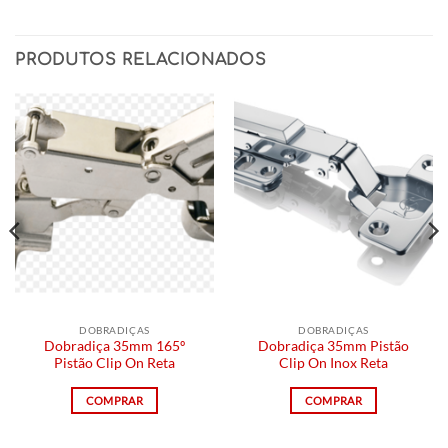
PRODUTOS RELACIONADOS
DOBRADIÇAS
DOBRADIÇAS
Dobradiça 35mm 165º
Dobradiça 35mm Pistão
Pistão Clip On Reta
Clip On Inox Reta
COMPRAR
COMPRAR