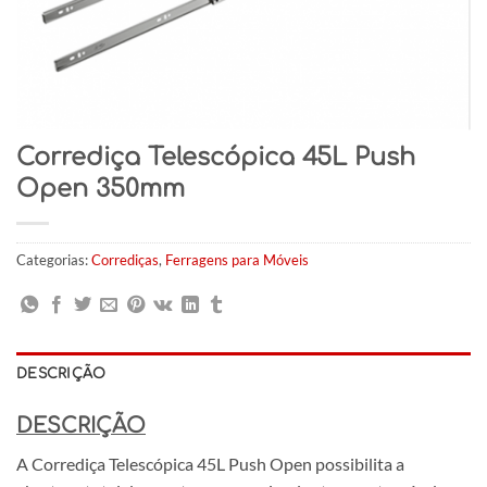
Corrediça Telescópica 45L Push
Open 350mm
Categorias:
Corrediças
,
Ferragens para Móveis
DESCRIÇÃO
DESCRIÇÃO
A Corrediça Telescópica 45L Push Open possibilita a