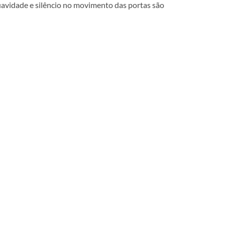
uavidade e silêncio no movimento das portas são