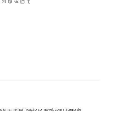
o uma melhor fixação ao móvel, com sistema de