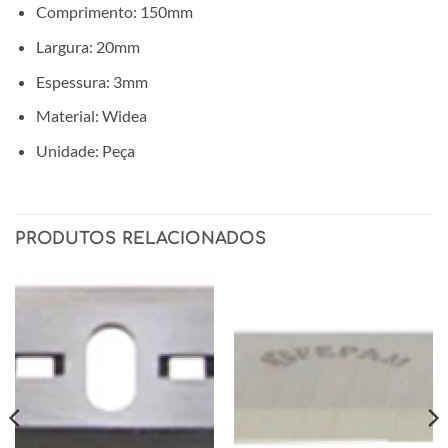
Comprimento: 150mm
Largura: 20mm
Espessura: 3mm
Material: Widea
Unidade: Peça
PRODUTOS RELACIONADOS