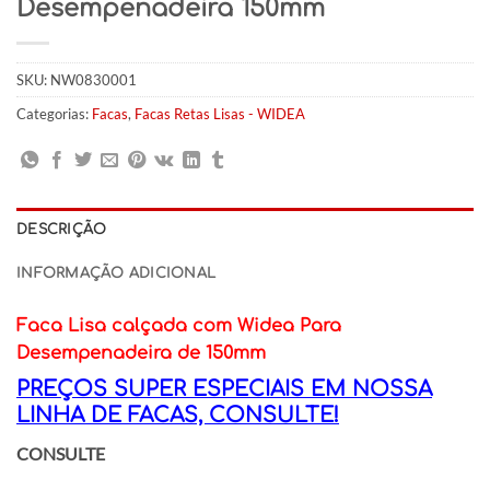
Desempenadeira 150mm
SKU:
NW0830001
Categorias:
Facas
,
Facas Retas Lisas - WIDEA
DESCRIÇÃO
INFORMAÇÃO ADICIONAL
Faca Lisa calçada com Widea Para
Desempenadeira de 150mm
PREÇOS SUPER ESPECIAIS EM NOSSA
LINHA DE FACAS, CONSULTE!
CONSULTE