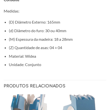
Medidas:
(D) Diâmetro Externo: 165mm
(d) Diâmetro do furo: 30 ou 40mm
(M) Espessura da madeira: 18 a 28mm
(Z) Quantidade de asas: 04 + 04
Material: Widea
Unidade: Conjunto
PRODUTOS RELACIONADOS