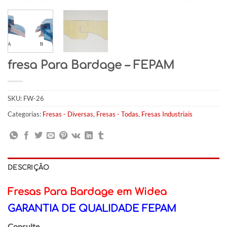
fresa Para Bardage – FEPAM
SKU:
FW-26
Categorias:
Fresas - Diversas
,
Fresas - Todas
,
Fresas Industriais
DESCRIÇÃO
Fresas Para Bardage em Widea
GARANTIA DE QUALIDADE FEPAM
Consulte