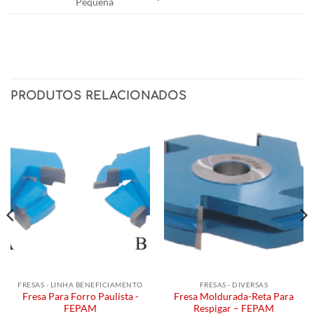
Pequena
PRODUTOS RELACIONADOS
FRESAS - LINHA BENEFICIAMENTO
FRESAS - DIVERSAS
Fresa Para Forro Paulista -
Fresa Moldurada-Reta Para
FEPAM
Respigar – FEPAM