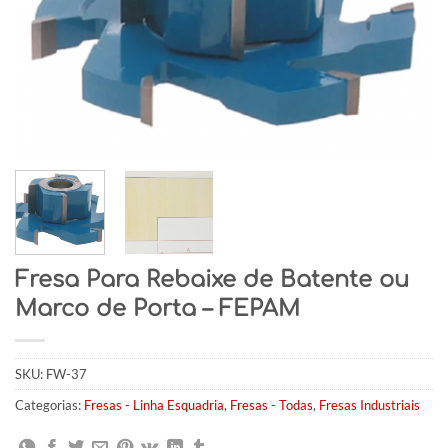
Fresa Para Rebaixe de Batente ou
Marco de Porta – FEPAM
SKU:
FW-37
Categorias:
Fresas - Linha Esquadria
,
Fresas - Todas
,
Fresas Industriais