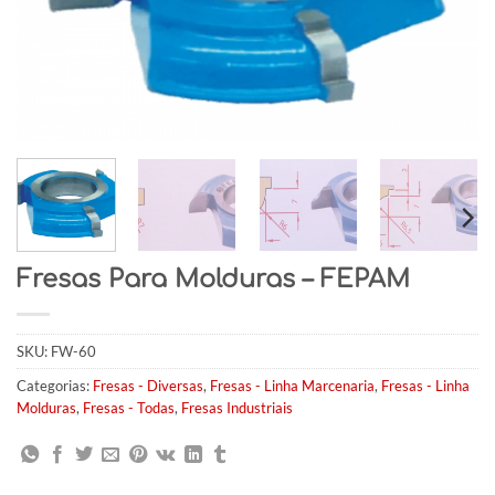
Fresas Para Molduras – FEPAM
SKU:
FW-60
Categorias:
Fresas - Diversas
,
Fresas - Linha Marcenaria
,
Fresas - Linha
Molduras
,
Fresas - Todas
,
Fresas Industriais