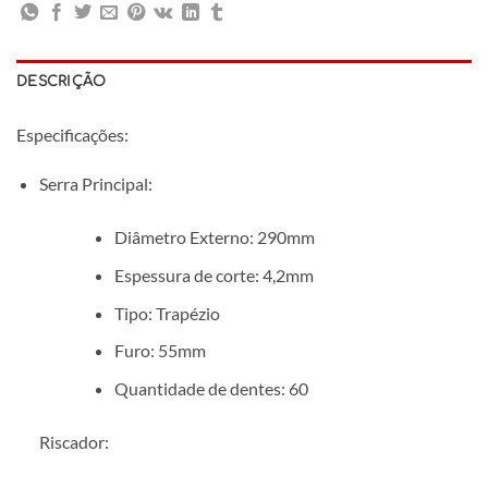
DESCRIÇÃO
Especificações:
Serra Principal:
Diâmetro Externo: 290mm
Espessura de corte: 4,2mm
Tipo: Trapézio
Furo: 55mm
Quantidade de dentes: 60
Riscador: