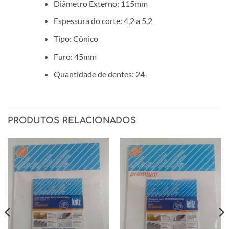
Diâmetro Externo: 115mm
Espessura do corte: 4,2 a 5,2
Tipo: Cônico
Furo: 45mm
Quantidade de dentes: 24
PRODUTOS RELACIONADOS