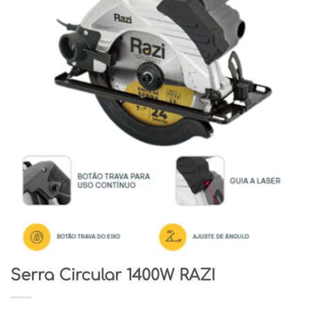
Serra Circular 1400W RAZI