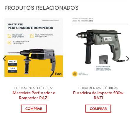
PRODUTOS RELACIONADOS
FERRAMENTAS ELÉTRICAS
FERRAMENTAS ELÉTRICAS
Martelete Perfurador e
Furadeira de Impacto 500w
Rompedor RAZI
RAZI
COMPRAR
COMPRAR