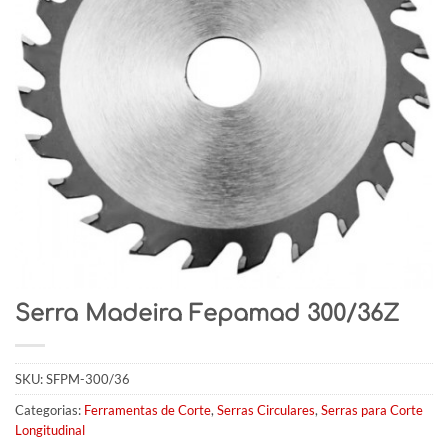
Serra Madeira Fepamad 300/36Z
SKU:
SFPM-300/36
Categorias:
Ferramentas de Corte
,
Serras Circulares
,
Serras para Corte
Longitudinal