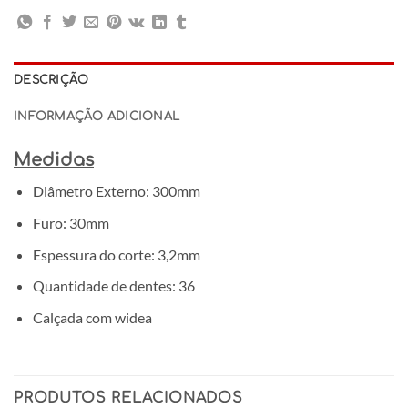
DESCRIÇÃO
INFORMAÇÃO ADICIONAL
Medidas
Diâmetro Externo: 300mm
Furo: 30mm
Espessura do corte: 3,2mm
Quantidade de dentes: 36
Calçada com widea
PRODUTOS RELACIONADOS