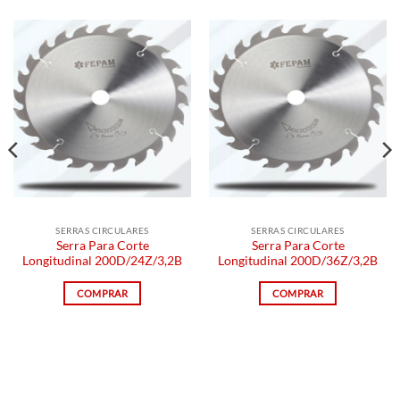
SERRAS CIRCULARES
SERRAS CIRCULARES
Serra Para Corte
Serra Para Corte
Longitudinal 200D/24Z/3,2B
Longitudinal 200D/36Z/3,2B
COMPRAR
COMPRAR