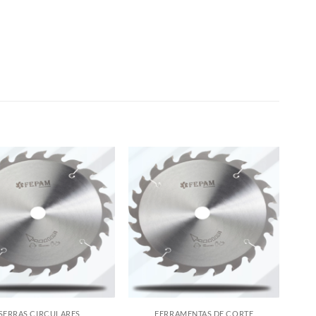
SERRAS CIRCULARES
FERRAMENTAS DE CORTE