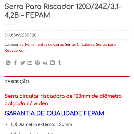
Serra Para Riscador 120D/24Z/3,1-
4,2B – FEPAM
SKU:
SW1550920
Categorias:
Ferramentas de Corte
,
Serras Circulares
,
Serras para
Riscadores
DESCRIÇÃO
Serra circular riscadora de 120mm de diâmetro
calçada c/ widea
GARANTIA DE QUALIDADE FEPAM
(D)Diâmetro externo: 120mm