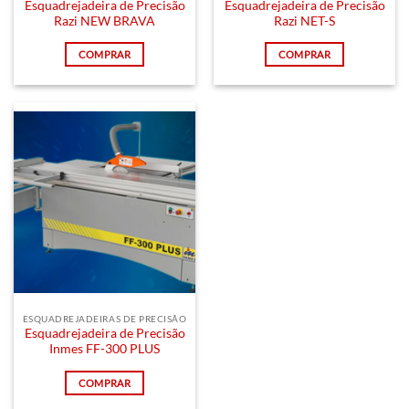
Esquadrejadeira de Precisão
Esquadrejadeira de Precisão
Razi NEW BRAVA
Razi NET-S
COMPRAR
COMPRAR
ESQUADREJADEIRAS DE PRECISÃO
Esquadrejadeira de Precisão
Inmes FF-300 PLUS
COMPRAR