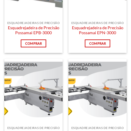
ESQUADREJADEIRAS DE PRECISÃO
ESQUADREJADEIRAS DE PRECISÃO
Esquadrejadeira de Precisão
Esquadrejadeira de Precisão
Possamai EPB-3000
Possamai EPN-3000
COMPRAR
COMPRAR
ESQUADREJADEIRAS DE PRECISÃO
ESQUADREJADEIRAS DE PRECISÃO