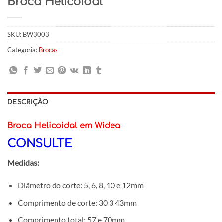
Broca Helicoidal
SKU:
BW3003
Categoria:
Brocas
DESCRIÇÃO
Broca Helicoidal em Widea
CONSULTE
Medidas:
Diâmetro do corte: 5, 6, 8, 10 e 12mm
Comprimento de corte: 30 3 43mm
Comprimento total: 57 e 70mm