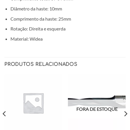
Diâmetro da haste: 10mm
Comprimento da haste: 25mm
Rotação: Direita e esquerda
Material: Widea
PRODUTOS RELACIONADOS
FORA DE ESTOQUE