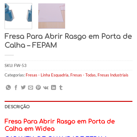
Fresa Para Abrir Rasgo em Porta de
Calha – FEPAM
SKU:
FW-53
Categorias:
Fresas - Linha Esquadria
,
Fresas - Todas
,
Fresas Industriais
DESCRIÇÃO
Fresa Para Abrir Rasgo em Porta de
Calha em Widea