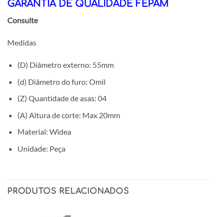
GARANTIA DE QUALIDADE FEPAM
Consulte
Medidas
(D) Diâmetro externo: 55mm
(d) Diâmetro do furo: Omil
(Z) Quantidade de asas: 04
(A) Altura de corte: Max 20mm
Material: Widea
Unidade: Peça
PRODUTOS RELACIONADOS