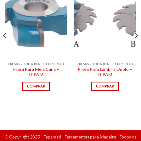
FRESAS - LINHA BENEFICIAMENTO
FRESAS - LINHA BENEFICIAMENTO
Fresa Para Meia Cana –
Fresa Para Lambris Duplo –
FEPAM
FEPAM
COMPRAR
COMPRAR
© Copyright 2025 - Fepamad - Ferramentas para Madeira - Todos os