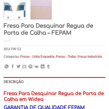
Fresa Para Desquinar Regua de
Porta de Calha – FEPAM
SKU:
FW-52
Categorias:
Fresas - Linha Esquadria
,
Fresas - Todas
,
Fresas Industriais
DESCRIÇÃO
Fresa Para Desquinar Regua de Porta de
Calha em Widea
GARANTIA DE QUALIDADE FEPAM