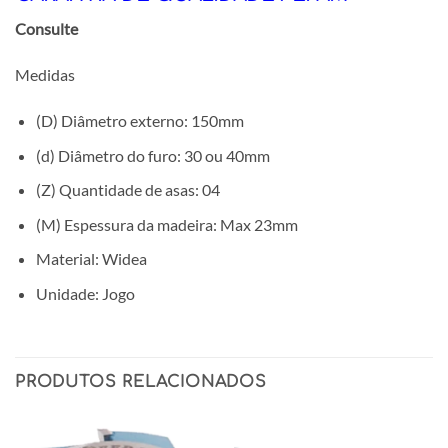
Consulte
Medidas
(D) Diâmetro externo: 150mm
(d) Diâmetro do furo: 30 ou 40mm
(Z) Quantidade de asas: 04
(M) Espessura da madeira: Max 23mm
Material: Widea
Unidade: Jogo
PRODUTOS RELACIONADOS