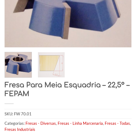
Fresa Para Meia Esquadria – 22,5° –
FEPAM
SKU:
FW 70.01
Categorias:
Fresas - Diversas
,
Fresas - Linha Marcenaria
,
Fresas - Todas
,
Fresas Industriais