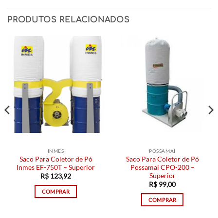
PRODUTOS RELACIONADOS
INMES
POSSAMAI
Saco Para Coletor de Pó
Saco Para Coletor de Pó
Inmes EF-750T – Superior
Possamai CPO-200 –
Superior
R$
123,92
R$
99,00
COMPRAR
COMPRAR