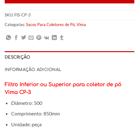
SKU:
FIS-CP-3
Categorias:
Sacos Para Coletores de Pó
,
Vima
DESCRIÇÃO
INFORMAÇÃO ADICIONAL
Filtro Inferior ou Superior para coletor de pó
Vima CP-3
Diâmetro: 500
Comprimento: 850mm
Unidade: peça